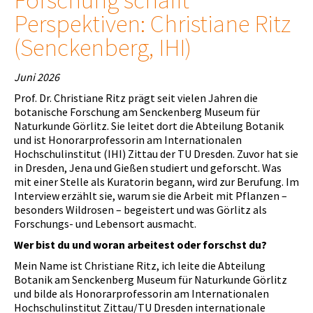
Perspektiven: Christiane Ritz
(Senckenberg, IHI)
Juni 2026
Prof. Dr. Christiane Ritz prägt seit vielen Jahren die
botanische Forschung am Senckenberg Museum für
Naturkunde Görlitz. Sie leitet dort die Abteilung Botanik
und ist Honorarprofessorin am Internationalen
Hochschulinstitut (IHI) Zittau der TU Dresden. Zuvor hat sie
in Dresden, Jena und Gießen studiert und geforscht. Was
mit einer Stelle als Kuratorin begann, wird zur Berufung. Im
Interview erzählt sie, warum sie die Arbeit mit Pflanzen –
besonders Wildrosen – begeistert und was Görlitz als
Forschungs- und Lebensort ausmacht.
Wer bist du und woran arbeitest oder forschst du?
Mein Name ist Christiane Ritz, ich leite die Abteilung
Botanik am Senckenberg Museum für Naturkunde Görlitz
und bilde als Honorarprofessorin am Internationalen
Hochschulinstitut Zittau/TU Dresden internationale