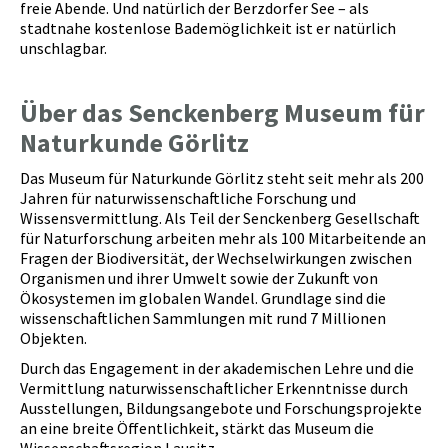
freie Abende. Und natürlich der Berzdorfer See – als
stadtnahe kostenlose Bademöglichkeit ist er natürlich
unschlagbar.
Über das Senckenberg Museum für
Naturkunde Görlitz
Das Museum für Naturkunde Görlitz steht seit mehr als 200
Jahren für naturwissenschaftliche Forschung und
Wissensvermittlung. Als Teil der Senckenberg Gesellschaft
für Naturforschung arbeiten mehr als 100 Mitarbeitende an
Fragen der Biodiversität, der Wechselwirkungen zwischen
Organismen und ihrer Umwelt sowie der Zukunft von
Ökosystemen im globalen Wandel. Grundlage sind die
wissenschaftlichen Sammlungen mit rund 7 Millionen
Objekten.
Durch das Engagement in der akademischen Lehre und die
Vermittlung naturwissenschaftlicher Erkenntnisse durch
Ausstellungen, Bildungsangebote und Forschungsprojekte
an eine breite Öffentlichkeit, stärkt das Museum die