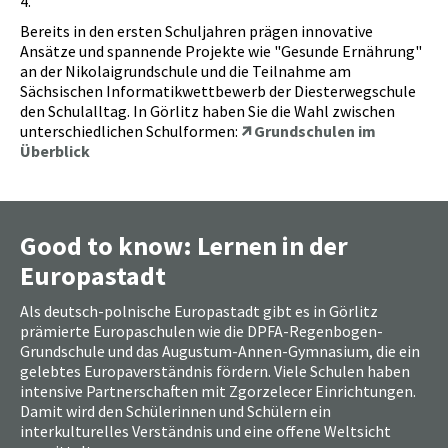
4.
Bereits in den ersten Schuljahren prägen innovative
Ansätze und spannende Projekte wie "Gesunde Ernährung"
an der Nikolaigrundschule und die Teilnahme am
Sächsischen Informatikwettbewerb der Diesterwegschule
den Schulalltag. In Görlitz haben Sie die Wahl zwischen
unterschiedlichen Schulformen:
Grundschulen im
Überblick
Good to know: Lernen in der
Europastadt
Als deutsch-polnische Europastadt gibt es in Görlitz
prämierte Europaschulen wie die DPFA-Regenbogen-
Grundschule und das Augustum-Annen-Gymnasium, die ein
gelebtes Europaverständnis fördern. Viele Schulen haben
intensive Partnerschaften mit Zgorzelecer Einrichtungen.
Damit wird den Schülerinnen und Schülern ein
interkulturelles Verständnis und eine offene Weltsicht