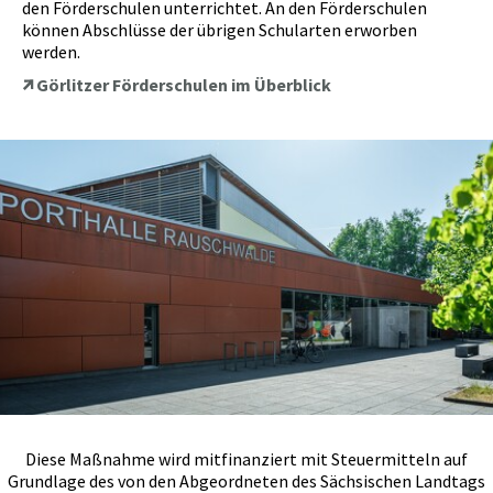
den Förderschulen unterrichtet. An den Förderschulen
können Abschlüsse der übrigen Schularten erworben
werden.
Görlitzer Förderschulen im Überblick
Diese Maßnahme wird mitfinanziert mit Steuermitteln auf
Grundlage des von den Abgeordneten des Sächsischen Landtags