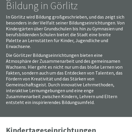
Bildung in Görlitz
In Görlitz wird Bildung großgeschrieben, und das zeigt sich
besonders in der Vielfalt seiner Bildungseinrichtungen. Von
Kindergärten über Grundschulen bis hin zu Gymnasien und
berufsbildenden Schulen bietet die Stadt eine breite
Palette an Lernstätten für Kinder, Jugendliche und
Erwachsene.
Die Görlitzer Bildungseinrichtungen bieten eine
Atmosphäre der Zusammenarbeit und des gemeinsamen
Wachsens. Hier geht es nicht nur um das bloße Lernen von
Fakten, sondern auch um das Entdecken von Talenten, das
Fördern von Kreativität und das Stärken von
Gemeinschaftsgeist. Durch innovative Lehrmethoden,
interaktive Lernumgebungen und eine enge
Zusammenarbeit zwischen Kindern, Lehrern und Eltern
entsteht ein inspirierendes Bildungsumfeld.
Kindertageseinrichtungen