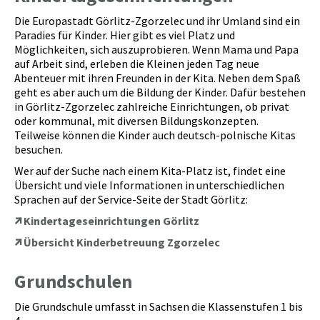
Die Europastadt Görlitz-Zgorzelec und ihr Umland sind ein
Paradies für Kinder. Hier gibt es viel Platz und
Möglichkeiten, sich auszuprobieren. Wenn Mama und Papa
auf Arbeit sind, erleben die Kleinen jeden Tag neue
Abenteuer mit ihren Freunden in der Kita. Neben dem Spaß
geht es aber auch um die Bildung der Kinder. Dafür bestehen
in Görlitz-Zgorzelec zahlreiche Einrichtungen, ob privat
oder kommunal, mit diversen Bildungskonzepten.
Teilweise können die Kinder auch deutsch-polnische Kitas
besuchen.
Wer auf der Suche nach einem Kita-Platz ist, findet eine
Übersicht und viele Informationen in unterschiedlichen
Sprachen auf der Service-Seite der Stadt Görlitz:
Kindertageseinrichtungen Görlitz
Übersicht Kinderbetreuung Zgorzelec
Grundschulen
Die Grundschule umfasst in Sachsen die Klassenstufen 1 bis