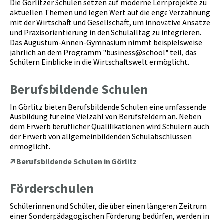
Die Görlitzer Schulen setzen auf moderne Lernprojekte zu
aktuellen Themen und legen Wert auf die enge Verzahnung
mit der Wirtschaft und Gesellschaft, um innovative Ansätze
und Praxisorientierung in den Schulalltag zu integrieren.
Das Augustum-Annen-Gymnasium nimmt beispielsweise
jährlich an dem Programm "business@school" teil, das
Schülern Einblicke in die Wirtschaftswelt ermöglicht.
Berufsbildende Schulen
In Görlitz bieten Berufsbildende Schulen eine umfassende
Ausbildung für eine Vielzahl von Berufsfeldern an. Neben
dem Erwerb beruflicher Qualifikationen wird Schülern auch
der Erwerb von allgemeinbildenden Schulabschlüssen
ermöglicht.
Berufsbildende Schulen in Görlitz
Förderschulen
Schülerinnen und Schüler, die über einen längeren Zeitrum
einer Sonderpädagogischen Förderung bedürfen, werden in