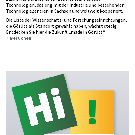
Technologien, das eng mit der Industrie und bestehenden
Technologiezentren in Sachsen und weltweit kooperiert.
Die Liste der Wissenschafts- und Forschungseinrichtungen,
die Görlitz als Standort gewählt haben, wächst stetig.
Entdecken Sie hier die Zukunft „made in Görlitz“:
Besuchen