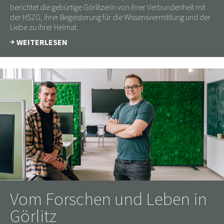
berichtet die gebürtige Görlitzerin von ihrer Verbundenheit mit
der HSZG, ihrer Begeisterung für die Wissensvermittlung und der
Liebe zu ihrer Heimat.
WEITERLESEN
Vom Forschen und Leben in
Görlitz