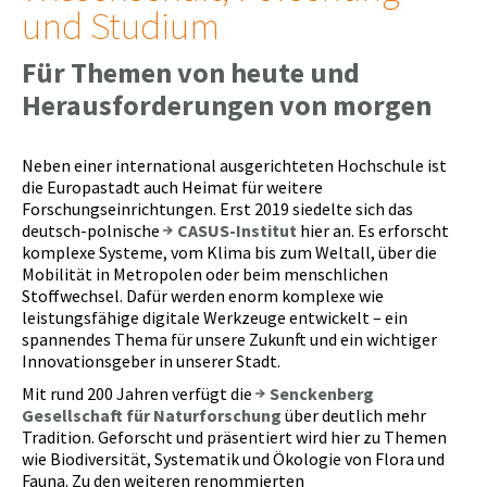
und Studium
Für Themen von heute und
Herausforderungen von morgen
Neben einer international ausgerichteten Hochschule ist
die Europastadt auch Heimat für weitere
Forschungseinrichtungen. Erst 2019 siedelte sich das
deutsch-polnische
CASUS-Institut
hier an. Es erforscht
komplexe Systeme, vom Klima bis zum Weltall, über die
Mobilität in Metropolen oder beim menschlichen
Stoffwechsel. Dafür werden enorm komplexe wie
leistungsfähige digitale Werkzeuge entwickelt – ein
spannendes Thema für unsere Zukunft und ein wichtiger
Innovationsgeber in unserer Stadt.
Mit rund 200 Jahren verfügt die
Senckenberg
Gesellschaft für Naturforschung
über deutlich mehr
Tradition. Geforscht und präsentiert wird hier zu Themen
wie Biodiversität, Systematik und Ökologie von Flora und
Fauna. Zu den weiteren renommierten