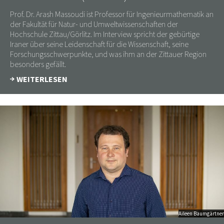
Prof. Dr. Arash Massoudi ist Professor für Ingenieurmathematik an
der Fakultät für Natur- und Umweltwissenschaften der
Hochschule Zittau/Görlitz. Im Interview spricht der gebürtige
Iraner über seine Leidenschaft für die Wissenschaft, seine
Forschungsschwerpunkte, und was ihm an der Zittauer Region
besonders gefällt.
WEITERLESEN
Aileen Baumgärtner