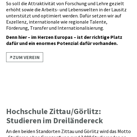
So soll die Attraktivität von Forschung und Lehre gezielt
erhöht sowie die Arbeits- und Lebenswelten in der Lausitz
unterstützt und optimiert werden. Dafür setzen wir auf
Exzellenz, internationale wie regionale Talente,
Förderung, Transfer und Internationalisierung.
Denn hier – im Herzen Europas – ist der richtige Platz
dafür und ein enormes Potenzial dafür vorhanden.
ZUM VEREIN
Hochschule Zittau/Görlitz:
Studieren im Dreiländereck
An den beiden Standorten Zittau und Görlitz wird das Motto