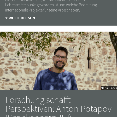
Lebensmittelpunkt geworden ist und welche Bedeutung
internationale Projekte für seine Arbeit haben.
WEITERLESEN
Maria Lisicka
Forschung schafft
Perspektiven: Anton Potapov