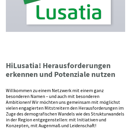
HiLusatia! Herausforderungen
erkennen und Potenziale nutzen
Willkommen zu einem Netzwerk mit einem ganz
besonderen Namen – und auch mit besonderen
Ambitionen! Wir möchten uns gemeinsam mit möglichst
vielen engagierten Mitstreitern den Herausforderungen im
Zuge des demografischen Wandels wie des Strukturwandels
in der Region entgegenstellen: mit Initiativen und
Konzepten, mit Augenmaß und Leidenschaft!