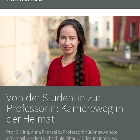
Von der Studentin zur
Professorin: Karriereweg in
der Heimat
Prof. Dr.-Ing. Anna Prenzel ist Professorin für Angewandte
Informatik an der Hochschule Zittau/Görlitz. Im Interview