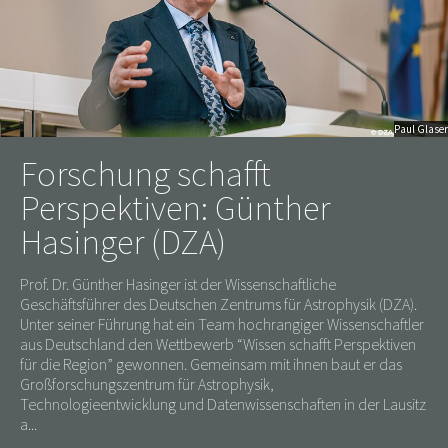
Paul Glaser
Forschung schafft
Perspektiven: Günther
Hasinger (DZA)
Prof. Dr. Günther Hasinger ist der Wissenschaftliche
Geschäftsführer des Deutschen Zentrums für Astrophysik (DZA).
Unter seiner Führung hat ein Team hochrangiger Wissenschaftler
aus Deutschland den Wettbewerb “Wissen schafft Perspektiven
für die Region” gewonnen. Gemeinsam mit ihnen baut er das
Großforschungszentrum für Astrophysik,
Technologieentwicklung und Datenwissenschaften in der Lausitz
a...