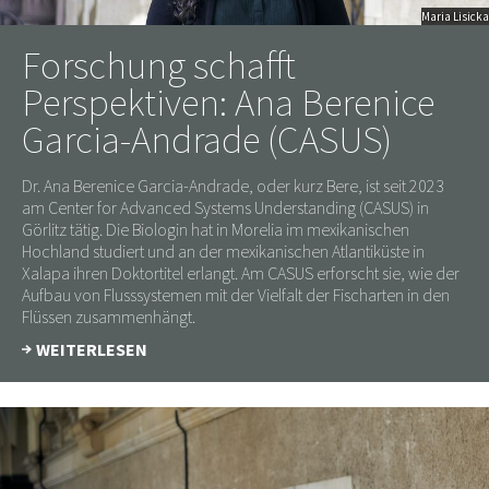
Maria Lisicka
Forschung schafft
Perspektiven: Ana Berenice
Garcia-Andrade (CASUS)
Dr. Ana Berenice Garcia-Andrade, oder kurz Bere, ist seit 2023
am Center for Advanced Systems Understanding (CASUS) in
Görlitz tätig. Die Biologin hat in Morelia im mexikanischen
Hochland studiert und an der mexikanischen Atlantiküste in
Xalapa ihren Doktortitel erlangt. Am CASUS erforscht sie, wie der
Aufbau von Flusssystemen mit der Vielfalt der Fischarten in den
Flüssen zusammenhängt.
WEITERLESEN