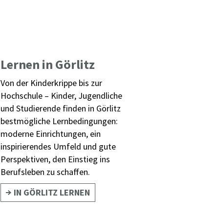
Lernen in Görlitz
Von der Kinderkrippe bis zur
Hochschule – Kinder, Jugendliche
und Studierende finden in Görlitz
bestmögliche Lernbedingungen:
moderne Einrichtungen, ein
inspirierendes Umfeld und gute
Perspektiven, den Einstieg ins
Berufsleben zu schaffen.
IN GÖRLITZ LERNEN