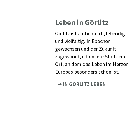
Leben in Görlitz
Görlitz ist authentisch, lebendig
und vielfältig. In Epochen
gewachsen und der Zukunft
zugewandt, ist unsere Stadt ein
Ort, an dem das Leben im Herzen
Europas besonders schön ist.
IN GÖRLITZ LEBEN