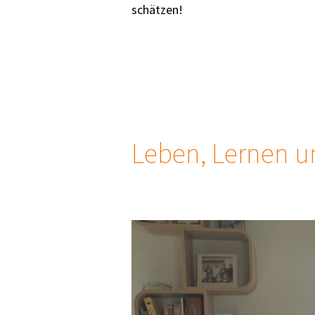
schätzen!
Leben, Lernen un