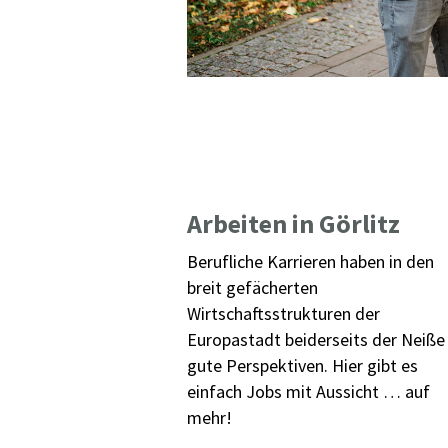
Arbeiten in Görlitz
Berufliche Karrieren haben in den
breit gefächerten
Wirtschaftsstrukturen der
Europastadt beiderseits der Neiße
gute Perspektiven. Hier gibt es
einfach Jobs mit Aussicht … auf
mehr!