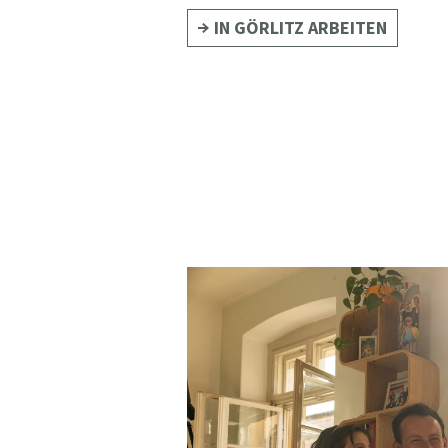
IN GÖRLITZ ARBEITEN